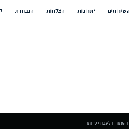
שירותים
יתרונות
הצלחות
הנבחרת
ל
ת שמורות לעבודי פרומו