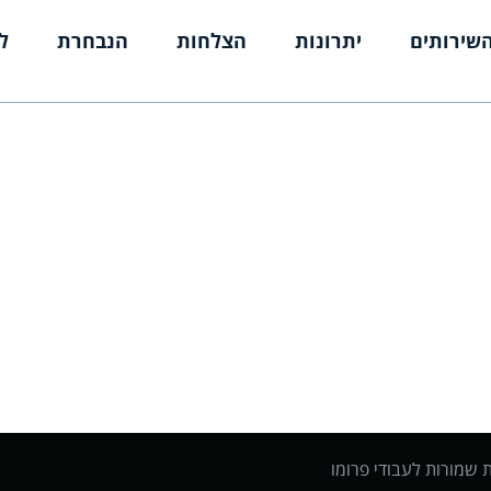
שירותים
יתרונות
הצלחות
הנבחרת
ל
ת שמורות לעבודי פרומו