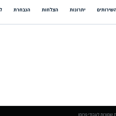
שירותים
יתרונות
הצלחות
הנבחרת
ל
ת שמורות לעבודי פרומו