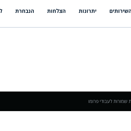
שירותים
יתרונות
הצלחות
הנבחרת
ל
ת שמורות לעבודי פרומו