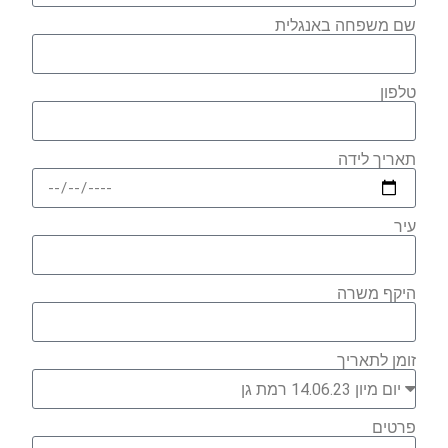
שם משפחה באנגלית
טלפון
תאריך לידה
עיר
היקף משרה
זומן לתאריך
פרטים