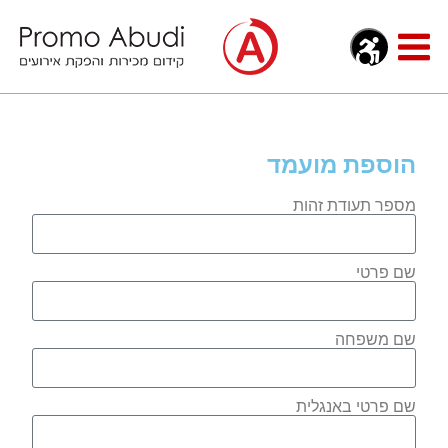
הוספת מועמד
מספר תעודת זהות
שם פרטי
שם משפחה
שם פרטי באנגלית