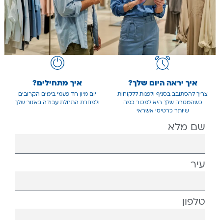
איך יראה היום שלך?
איך מתחילים?
צריך להסתובב בסניף ולפנות ללקוחות
יום מיון חד פעמי בימים הקרובים
כשהמטרה שלך היא למכור כמה
ולמחרת התחלת עבודה באזור שלך
שיותר כרטיסי אשראי
שם מלא
עיר
טלפון