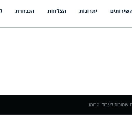
שירותים
יתרונות
הצלחות
הנבחרת
ל
ת שמורות לעבודי פרומו