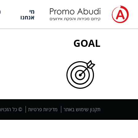
מי
ה
אנחנו
GOAL
תקנון שימוש באתר
מדיניות פרטיות
© כל הזכויו