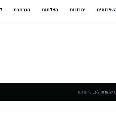
שירותים
יתרונות
הצלחות
הנבחרת
ל
ת שמורות לעבודי פרומו