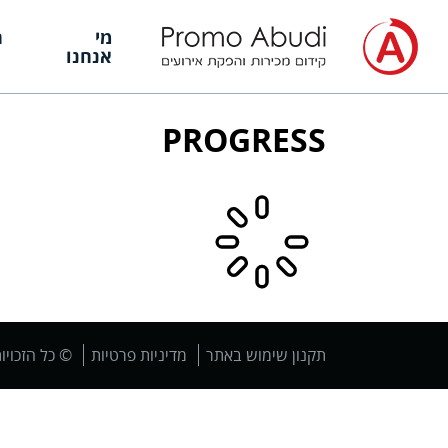
מי
ה
אנחנו
PROGRESS
תקנון שימוש באתר
מדיניות פרטיות
© כל הזכויו