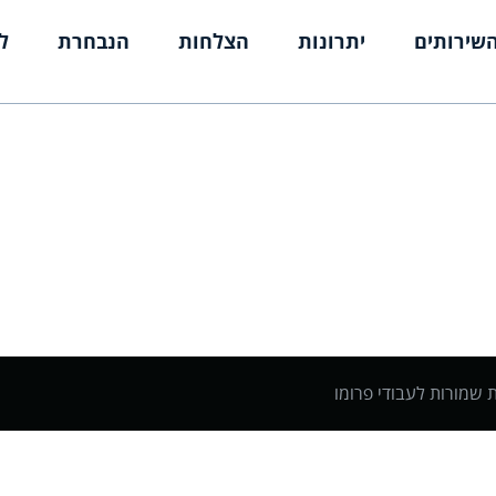
שירותים
יתרונות
הצלחות
הנבחרת
ל
ת שמורות לעבודי פרומו