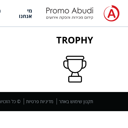
מי
ה
אנחנו
TROPHY
תקנון שימוש באתר
מדיניות פרטיות
© כל הזכויו