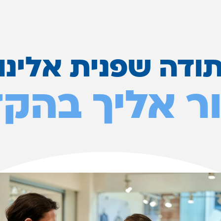
ודה שפנית אלינו
ר אליך בהק